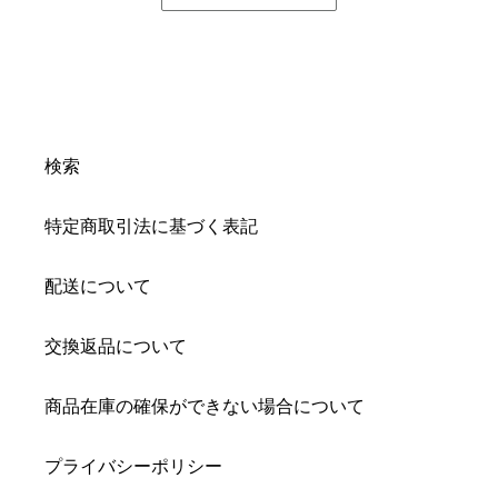
検索
特定商取引法に基づく表記
配送について
交換返品について
商品在庫の確保ができない場合について
プライバシーポリシー